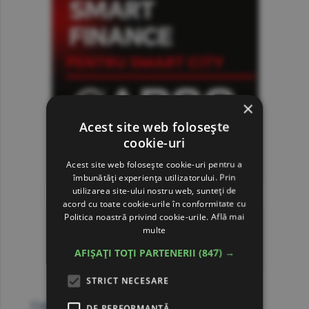
×
Acest site web folosește
cookie-uri
Acest site web folosește cookie-uri pentru a
îmbunătăți experiența utilizatorului. Prin
utilizarea site-ului nostru web, sunteți de
acord cu toate cookie-urile în conformitate cu
Politica noastră privind cookie-urile.
Află mai
multe
AFIȘAȚI TOȚI PARTENERII
(847) →
STRICT NECESARE
Curs valutar BNR
DE PERFORMANȚĂ