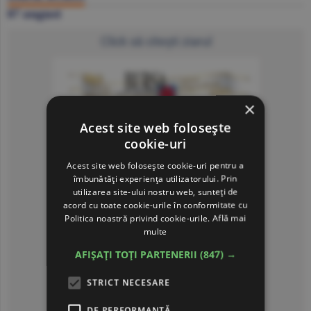
07 august
Click să citeşti ziarul
×
Acest site web folosește
cookie-uri
Acest site web folosește cookie-uri pentru a
îmbunătăți experiența utilizatorului. Prin
utilizarea site-ului nostru web, sunteți de
acord cu toate cookie-urile în conformitate cu
Politica noastră privind cookie-urile.
Află mai
multe
AFIȘAȚI TOȚI PARTENERII
(847) →
STRICT NECESARE
DE PERFORMANȚĂ