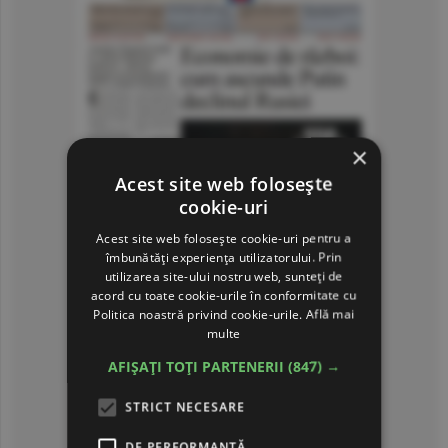
×
Acest site web folosește
cookie-uri
Acest site web folosește cookie-uri pentru a
îmbunătăți experiența utilizatorului. Prin
utilizarea site-ului nostru web, sunteți de
acord cu toate cookie-urile în conformitate cu
Politica noastră privind cookie-urile.
Află mai
multe
AFIȘAȚI TOȚI PARTENERII
(847) →
STRICT NECESARE
DE PERFORMANȚĂ