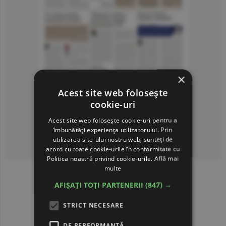
×
Acest site web folosește
cookie-uri
Acest site web folosește cookie-uri pentru a
îmbunătăți experiența utilizatorului. Prin
utilizarea site-ului nostru web, sunteți de
Consultă arhiva ziarului
acord cu toate cookie-urile în conformitate cu
Politica noastră privind cookie-urile.
Află mai
multe
AFIȘAȚI TOȚI PARTENERII
(847) →
STRICT NECESARE
DE PERFORMANȚĂ