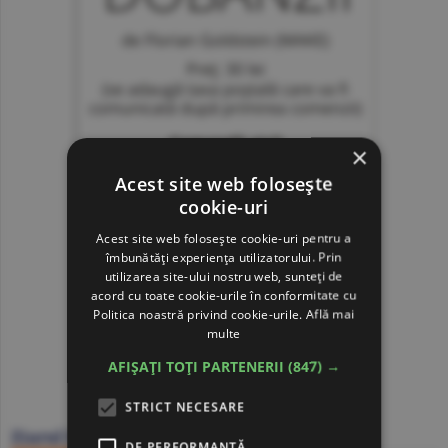
×
Acest site web folosește
cookie-uri
Acest site web folosește cookie-uri pentru a
îmbunătăți experiența utilizatorului. Prin
utilizarea site-ului nostru web, sunteți de
acord cu toate cookie-urile în conformitate cu
Politica noastră privind cookie-urile.
Află mai
multe
AFIȘAȚI TOȚI PARTENERII
(847) →
STRICT NECESARE
Ziarul BURSA
DE PERFORMANȚĂ