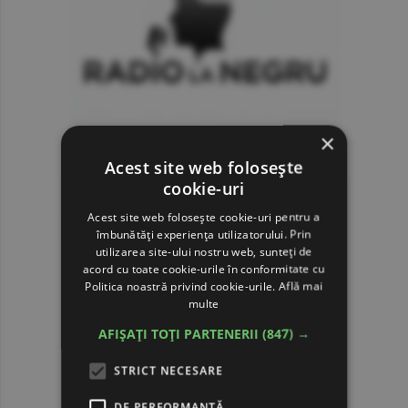
×
Acest site web folosește
cookie-uri
Acest site web folosește cookie-uri pentru a
îmbunătăți experiența utilizatorului. Prin
utilizarea site-ului nostru web, sunteți de
acord cu toate cookie-urile în conformitate cu
Politica noastră privind cookie-urile.
Află mai
multe
AFIȘAȚI TOȚI PARTENERII
(847) →
STRICT NECESARE
DE PERFORMANȚĂ