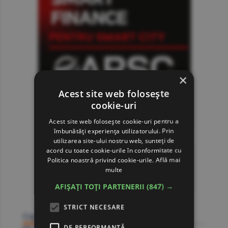
×
Acest site web folosește
cookie-uri
Acest site web folosește cookie-uri pentru a
îmbunătăți experiența utilizatorului. Prin
utilizarea site-ului nostru web, sunteți de
acord cu toate cookie-urile în conformitate cu
Politica noastră privind cookie-urile.
Află mai
multe
AFIȘAȚI TOȚI PARTENERII
(847) →
STRICT NECESARE
Curs valutar BNR
DE PERFORMANȚĂ