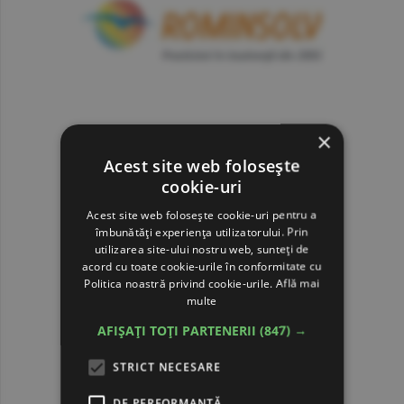
×
Acest site web folosește
cookie-uri
Acest site web folosește cookie-uri pentru a
îmbunătăți experiența utilizatorului. Prin
utilizarea site-ului nostru web, sunteți de
acord cu toate cookie-urile în conformitate cu
Politica noastră privind cookie-urile.
Află mai
multe
AFIȘAȚI TOȚI PARTENERII
(847) →
STRICT NECESARE
DE PERFORMANȚĂ