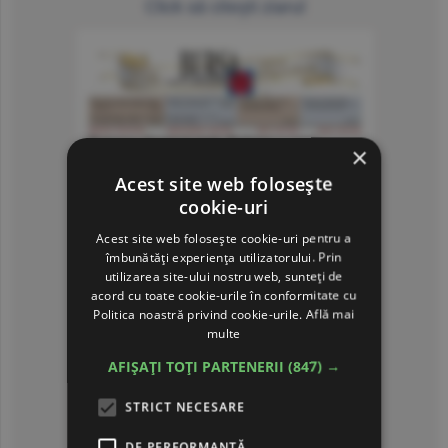
Click să citeşti ziarul
×
Acest site web folosește
cookie-uri
Acest site web folosește cookie-uri pentru a
îmbunătăți experiența utilizatorului. Prin
utilizarea site-ului nostru web, sunteți de
acord cu toate cookie-urile în conformitate cu
Politica noastră privind cookie-urile.
Află mai
multe
AFIȘAȚI TOȚI PARTENERII
(847) →
STRICT NECESARE
DE PERFORMANȚĂ