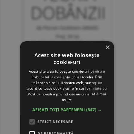
×
Acest site web folosește
cookie-uri
Acest site web folosește cookie-uri pentru a
îmbunătăți experiența utilizatorului. Prin
utilizarea site-ului nostru web, sunteți de
acord cu toate cookie-urile în conformitate cu
Politica noastră privind cookie-urile.
Află mai
multe
AFIȘAȚI TOȚI PARTENERII
(847) →
STRICT NECESARE
DE PERFORMANȚĂ