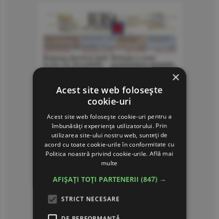
×
Acest site web folosește
cookie-uri
Acest site web folosește cookie-uri pentru a
îmbunătăți experiența utilizatorului. Prin
utilizarea site-ului nostru web, sunteți de
acord cu toate cookie-urile în conformitate cu
Politica noastră privind cookie-urile.
Află mai
multe
AFIȘAȚI TOȚI PARTENERII
(847) →
STRICT NECESARE
DE PERFORMANȚĂ