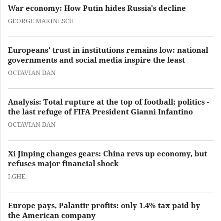
War economy: How Putin hides Russia's decline
GEORGE MARINESCU
Europeans' trust in institutions remains low: national
governments and social media inspire the least
OCTAVIAN DAN
Analysis: Total rupture at the top of football; politics -
the last refuge of FIFA President Gianni Infantino
OCTAVIAN DAN
Xi Jinping changes gears: China revs up economy, but
refuses major financial shock
I.GHE.
Europe pays, Palantir profits: only 1.4% tax paid by
the American company