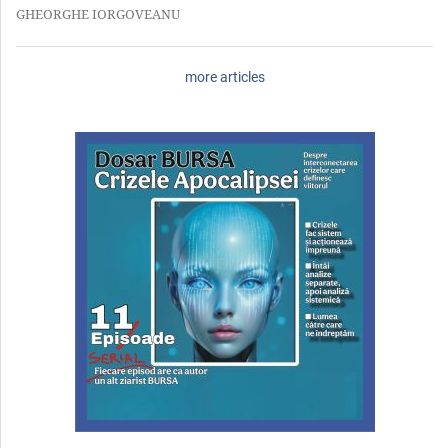
GHEORGHE IORGOVEANU
more articles