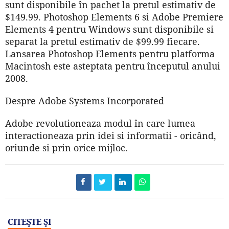
sunt disponibile în pachet la pretul estimativ de
$149.99. Photoshop Elements 6 si Adobe Premiere
Elements 4 pentru Windows sunt disponibile si
separat la pretul estimativ de $99.99 fiecare.
Lansarea Photoshop Elements pentru platforma
Macintosh este asteptata pentru începutul anului
2008.
Despre Adobe Systems Incorporated
Adobe revolutioneaza modul în care lumea
interactioneaza prin idei si informatii - oricând,
oriunde si prin orice mijloc.
CITEŞTE ŞI