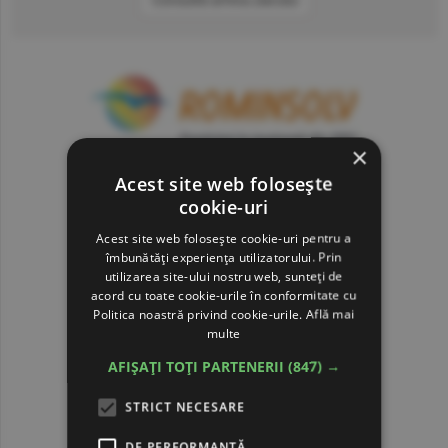
×
Acest site web folosește
cookie-uri
Acest site web folosește cookie-uri pentru a
îmbunătăți experiența utilizatorului. Prin
utilizarea site-ului nostru web, sunteți de
acord cu toate cookie-urile în conformitate cu
Politica noastră privind cookie-urile.
Află mai
multe
AFIȘAȚI TOȚI PARTENERII
(847) →
STRICT NECESARE
DE PERFORMANȚĂ