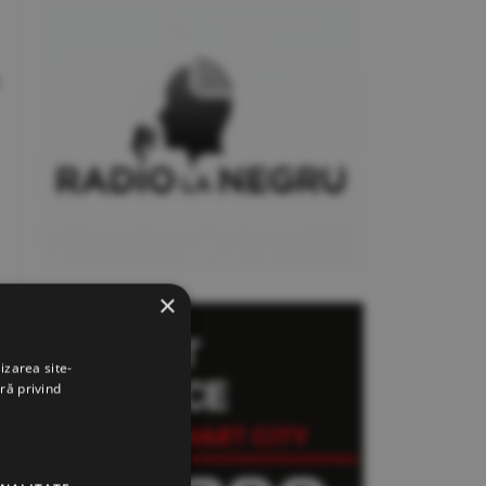
×
izarea site-
ră privind
n
i