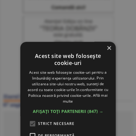
×
Acest site web folosește
cookie-uri
Acest site web folosește cookie-uri pentru a
îmbunătăți experiența utilizatorului. Prin
utilizarea site-ului nostru web, sunteți de
acord cu toate cookie-urile în conformitate cu
Politica noastră privind cookie-urile.
Află mai
Ziarul BURSA
multe
07 august
AFIȘAȚI TOȚI PARTENERII
(847) →
Click să citeşti ziarul
STRICT NECESARE
DE PERFORMANȚĂ