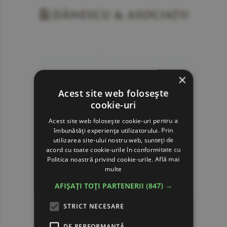
×
Acest site web folosește
cookie-uri
Acest site web folosește cookie-uri pentru a
îmbunătăți experiența utilizatorului. Prin
utilizarea site-ului nostru web, sunteți de
acord cu toate cookie-urile în conformitate cu
Politica noastră privind cookie-urile.
Află mai
multe
AFIȘAȚI TOȚI PARTENERII
(847) →
STRICT NECESARE
DE PERFORMANȚĂ