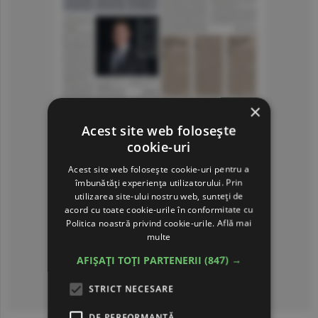
×
Acest site web folosește
cookie-uri
Acest site web folosește cookie-uri pentru a
îmbunătăți experiența utilizatorului. Prin
utilizarea site-ului nostru web, sunteți de
acord cu toate cookie-urile în conformitate cu
Politica noastră privind cookie-urile.
Află mai
multe
AFIȘAȚI TOȚI PARTENERII
(847) →
Consultă arhiva ziarului
STRICT NECESARE
DE PERFORMANȚĂ