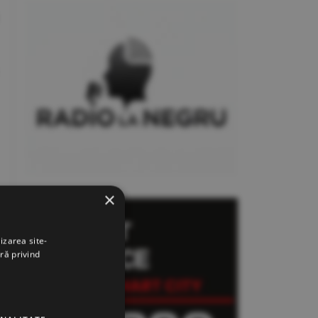
×
izarea site-
ră privind