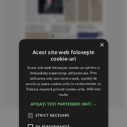
×
Acest site web folosește
cookie-uri
Acest site web folosește cookie-uri pentru a
îmbunătăți experiența utilizatorului. Prin
utilizarea site-ului nostru web, sunteți de
acord cu toate cookie-urile în conformitate cu
Politica noastră privind cookie-urile.
Află mai
multe
Consultă arhiva ziarului
AFIȘAȚI TOȚI PARTENERII
(847) →
STRICT NECESARE
DE PERFORMANȚĂ