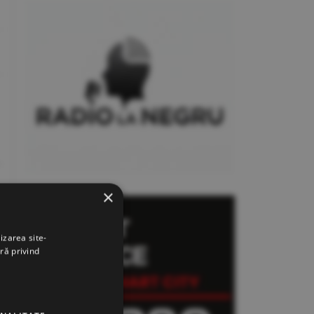
×
izarea site-
ră privind