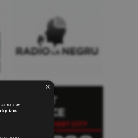
×
izarea site-
ră privind