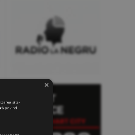
×
izarea site-
ră privind