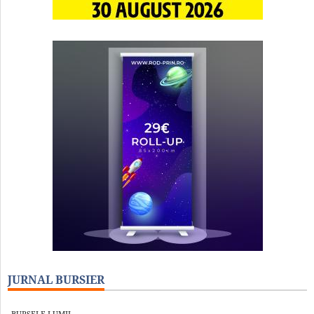
JURNAL BURSIER
BURSELE LUMII