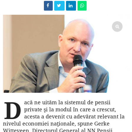
D
acă ne uităm la sistemul de pensii
private şi la modul în care a crescut,
acesta a devenit cu adevărat relevant la
nivelul economiei naţionale, spune Gerke
Witteveen, Directorul General al NN Pensii,