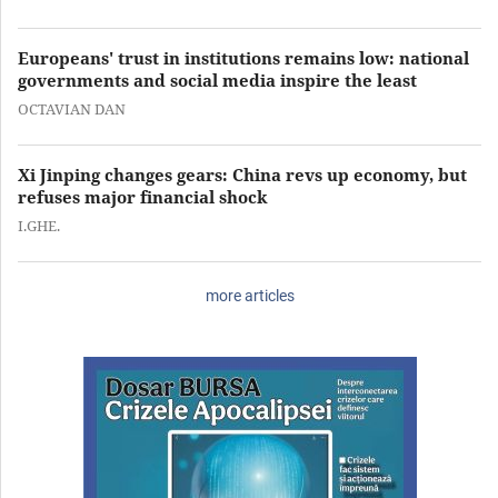
Europeans' trust in institutions remains low: national
governments and social media inspire the least
OCTAVIAN DAN
Xi Jinping changes gears: China revs up economy, but
refuses major financial shock
I.GHE.
more articles