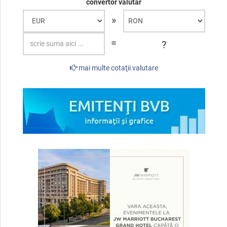
convertor valutar
»
=
?
mai multe cotaţii valutare