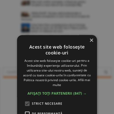
×
Acest site web folosește
cookie-uri
www.constructiibursa.ro
Acest site web folosește cookie-uri pentru a
îmbunătăți experiența utilizatorului. Prin
utilizarea site-ului nostru web, sunteți de
acord cu toate cookie-urile în conformitate cu
Politica noastră privind cookie-urile.
Află mai
multe
AFIȘAȚI TOȚI PARTENERII
(847) →
STRICT NECESARE
DE PERFORMANȚĂ