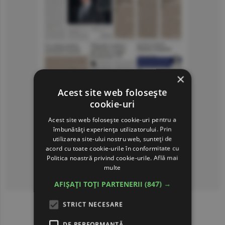
×
Acest site web folosește
cookie-uri
Acest site web folosește cookie-uri pentru a
îmbunătăți experiența utilizatorului. Prin
utilizarea site-ului nostru web, sunteți de
acord cu toate cookie-urile în conformitate cu
Politica noastră privind cookie-urile.
Află mai
multe
Consultă arhiva ziarului
AFIȘAȚI TOȚI PARTENERII
(847) →
STRICT NECESARE
DE PERFORMANȚĂ