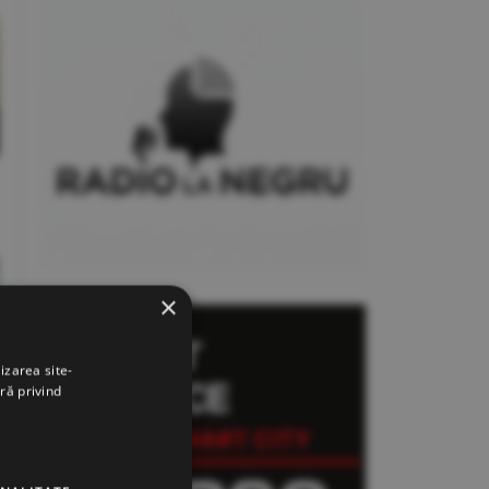
×
izarea site-
ră privind