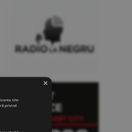
×
ă
izarea site-
ră privind