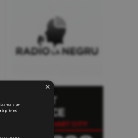
×
izarea site-
ră privind