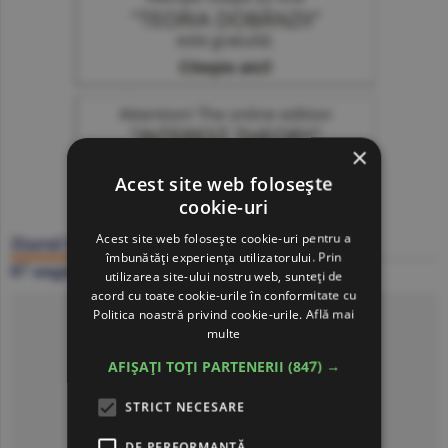
×
Acest site web folosește
cookie-uri
Acest site web folosește cookie-uri pentru a
Ziarul BURSA
îmbunătăți experiența utilizatorului. Prin
07 august
utilizarea site-ului nostru web, sunteți de
acord cu toate cookie-urile în conformitate cu
Click să citeşti ziarul
Politica noastră privind cookie-urile.
Află mai
multe
AFIȘAȚI TOȚI PARTENERII
(847) →
STRICT NECESARE
DE PERFORMANȚĂ