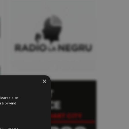
×
izarea site-
ră privind