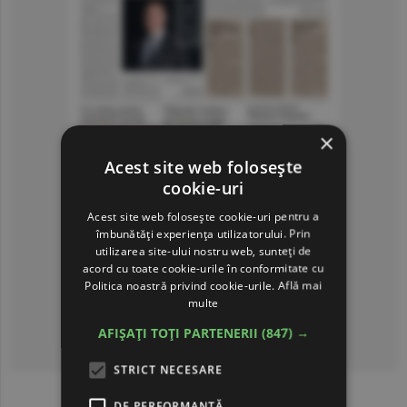
×
Acest site web folosește
cookie-uri
Acest site web folosește cookie-uri pentru a
îmbunătăți experiența utilizatorului. Prin
utilizarea site-ului nostru web, sunteți de
acord cu toate cookie-urile în conformitate cu
Politica noastră privind cookie-urile.
Află mai
multe
AFIȘAȚI TOȚI PARTENERII
(847) →
Consultă arhiva ziarului
STRICT NECESARE
DE PERFORMANȚĂ