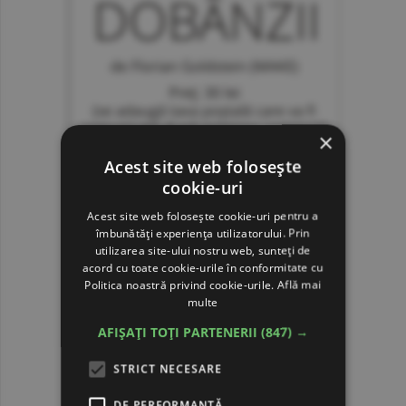
×
Acest site web folosește
cookie-uri
Acest site web folosește cookie-uri pentru a
îmbunătăți experiența utilizatorului. Prin
utilizarea site-ului nostru web, sunteți de
acord cu toate cookie-urile în conformitate cu
Politica noastră privind cookie-urile.
Află mai
multe
AFIȘAȚI TOȚI PARTENERII
(847) →
STRICT NECESARE
DE PERFORMANȚĂ