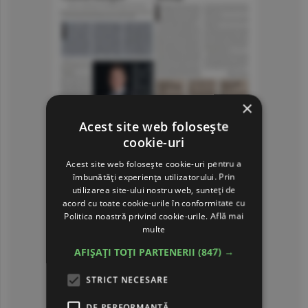
×
Acest site web folosește
cookie-uri
Acest site web folosește cookie-uri pentru a
îmbunătăți experiența utilizatorului. Prin
utilizarea site-ului nostru web, sunteți de
acord cu toate cookie-urile în conformitate cu
Politica noastră privind cookie-urile.
Află mai
multe
AFIȘAȚI TOȚI PARTENERII
(847) →
STRICT NECESARE
DE PERFORMANȚĂ