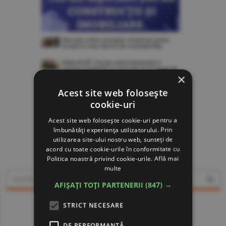
×
Acest site web folosește
cookie-uri
Acest site web folosește cookie-uri pentru a
îmbunătăți experiența utilizatorului. Prin
utilizarea site-ului nostru web, sunteți de
www.constructiibursa.ro
acord cu toate cookie-urile în conformitate cu
Politica noastră privind cookie-urile.
Află mai
multe
AFIȘAȚI TOȚI PARTENERII
(847) →
STRICT NECESARE
DE PERFORMANȚĂ