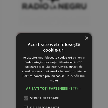
×
Acest site web folosește
cookie-uri
Acest site web folosește cookie-uri pentru a
îmbunătăți experiența utilizatorului. Prin
utilizarea site-ului nostru web, sunteți de
acord cu toate cookie-urile în conformitate cu
Politica noastră privind cookie-urile.
Află mai
multe
AFIȘAȚI TOȚI PARTENERII
(847) →
STRICT NECESARE
DE PERFORMANȚĂ