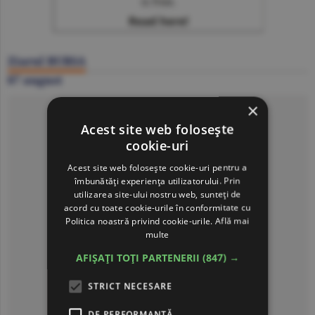
Ziarul BURSA
07 august
×
Click să citeşti ziarul
Acest site web folosește
cookie-uri
Acest site web folosește cookie-uri pentru a
îmbunătăți experiența utilizatorului. Prin
utilizarea site-ului nostru web, sunteți de
acord cu toate cookie-urile în conformitate cu
Politica noastră privind cookie-urile.
Află mai
multe
AFIȘAȚI TOȚI PARTENERII
(847) →
STRICT NECESARE
DE PERFORMANȚĂ