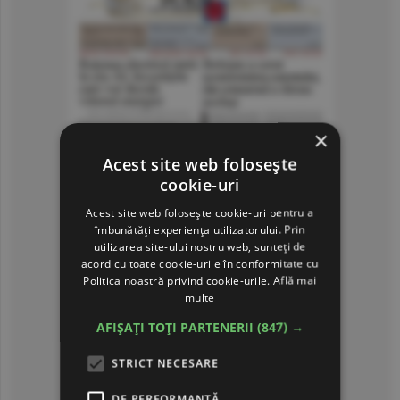
×
Acest site web folosește
cookie-uri
Acest site web folosește cookie-uri pentru a
îmbunătăți experiența utilizatorului. Prin
utilizarea site-ului nostru web, sunteți de
acord cu toate cookie-urile în conformitate cu
Politica noastră privind cookie-urile.
Află mai
multe
AFIȘAȚI TOȚI PARTENERII
(847) →
STRICT NECESARE
DE PERFORMANȚĂ