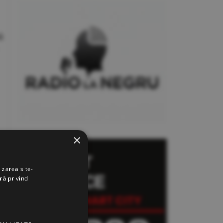
ă
×
izarea site-
ră privind