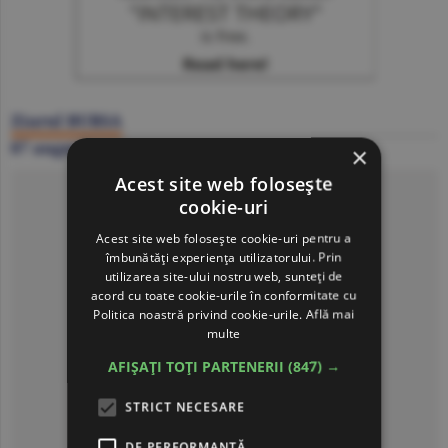
Ziarul BURSA
07 august
×
Acest site web folosește
Click să citeşti ziarul
cookie-uri
Acest site web folosește cookie-uri pentru a
îmbunătăți experiența utilizatorului. Prin
utilizarea site-ului nostru web, sunteți de
acord cu toate cookie-urile în conformitate cu
Politica noastră privind cookie-urile.
Află mai
multe
AFIȘAȚI TOȚI PARTENERII
(847) →
STRICT NECESARE
DE PERFORMANȚĂ