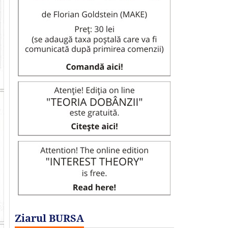
Ziarul BURSA