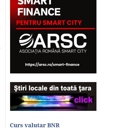
Curs valutar BNR