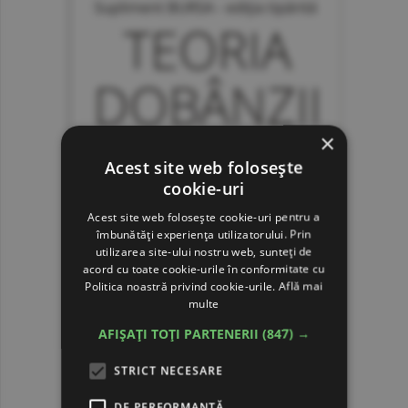
×
Acest site web folosește
cookie-uri
Acest site web folosește cookie-uri pentru a
îmbunătăți experiența utilizatorului. Prin
utilizarea site-ului nostru web, sunteți de
acord cu toate cookie-urile în conformitate cu
Politica noastră privind cookie-urile.
Află mai
multe
AFIȘAȚI TOȚI PARTENERII
(847) →
STRICT NECESARE
DE PERFORMANȚĂ