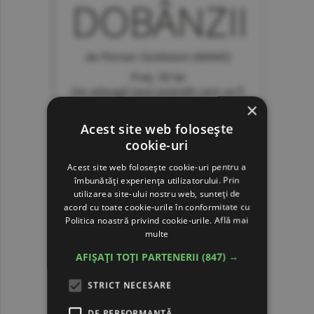
×
Acest site web folosește
cookie-uri
Acest site web folosește cookie-uri pentru a
îmbunătăți experiența utilizatorului. Prin
utilizarea site-ului nostru web, sunteți de
acord cu toate cookie-urile în conformitate cu
Politica noastră privind cookie-urile.
Află mai
multe
AFIȘAȚI TOȚI PARTENERII
(847) →
STRICT NECESARE
DE PERFORMANȚĂ