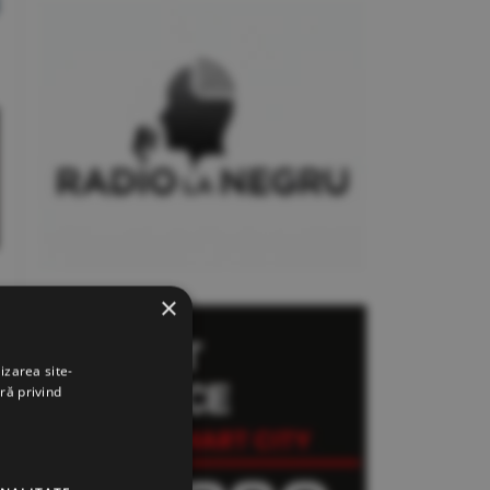
×
izarea site-
ră privind