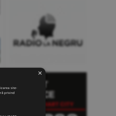
×
izarea site-
ră privind