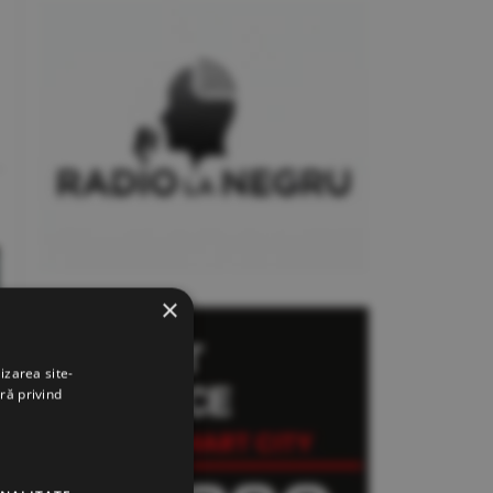
×
izarea site-
ră privind