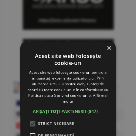
×
Acest site web folosește
cookie-uri
Acest site web folosește cookie-uri pentru a
îmbunătăți experiența utilizatorului. Prin
Curs valutar BNR
utilizarea site-ului nostru web, sunteți de
acord cu toate cookie-urile în conformitate cu
05 Aug. 2026
Politica noastră privind cookie-urile.
Află mai
multe
Euro
5.2489
AFIȘAȚI TOȚI PARTENERII
(847) →
Dolar SUA
4.5480
STRICT NECESARE
Franc elveţian
5.6210
DE PERFORMANȚĂ