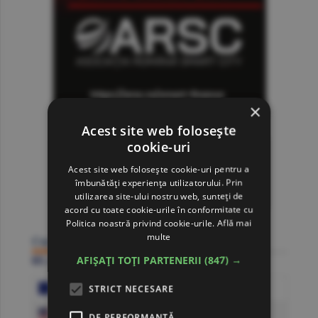
×
Acest site web folosește
cookie-uri
Acest site web folosește cookie-uri pentru a
îmbunătăți experiența utilizatorului. Prin
utilizarea site-ului nostru web, sunteți de
acord cu toate cookie-urile în conformitate cu
Politica noastră privind cookie-urile.
Află mai
multe
Curs valutar BNR
05 Aug. 2026
AFIȘAȚI TOȚI PARTENERII
(847) →
Euro
STRICT NECESARE
5.2489
Dolar SUA
4.5480
DE PERFORMANȚĂ