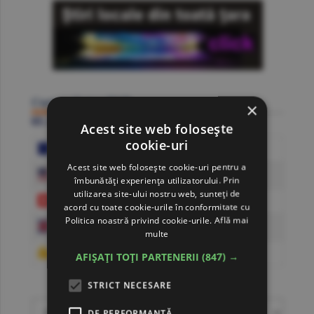
Curs valutar BNR
×
05 Aug. 2026
Acest site web folosește
cookie-uri
Euro
5.2489
Acest site web folosește cookie-uri pentru a
Dolar SUA
4.5480
îmbunătăți experiența utilizatorului. Prin
utilizarea site-ului nostru web, sunteți de
Franc elveţian
5.6210
acord cu toate cookie-urile în conformitate cu
Politica noastră privind cookie-urile.
Află mai
Liră sterlină
6.1244
multe
Gram de aur
607.9521
AFIȘAȚI TOȚI PARTENERII
(847) →
STRICT NECESARE
convertor valutar
»
DE PERFORMANȚĂ