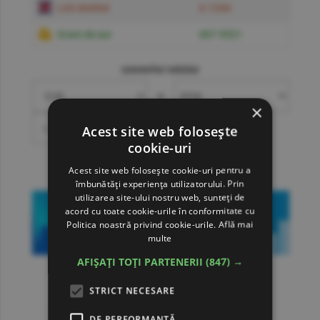
Liră sterlină
6.1244
Gram de aur
607.9521
convertor valutar
»
×
=
?
Acest site web folosește
cookie-uri
mai multe cotaţii valutare
Acest site web folosește cookie-uri pentru a
îmbunătăți experiența utilizatorului. Prin
utilizarea site-ului nostru web, sunteți de
acord cu toate cookie-urile în conformitate cu
Politica noastră privind cookie-urile.
Află mai
multe
AFIȘAȚI TOȚI PARTENERII
(847) →
STRICT NECESARE
DE PERFORMANȚĂ