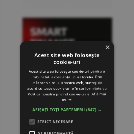
×
Acest site web folosește
cookie-uri
Acest site web folosește cookie-uri pentru a
îmbunătăți experiența utilizatorului. Prin
utilizarea site-ului nostru web, sunteți de
acord cu toate cookie-urile în conformitate cu
Politica noastră privind cookie-urile.
Află mai
multe
AFIȘAȚI TOȚI PARTENERII
(847) →
STRICT NECESARE
DE PERFORMANȚĂ